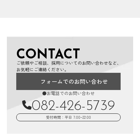
CONTACT
ご依頼やご相談、採用についてのお問い合わせなど、
お気軽にご連絡ください。
フォームでのお問い合わせ
●お電話でのお問い合わせ
082-426-5739
受付時間：平日 7:00~22:00