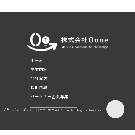
ホーム
事業内容
会社案内
採用情報
パートナー企業募集
プライバシーポリシー
© 2026 株式会社Oone All Rights Reserved.