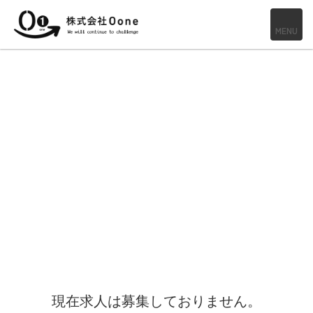
MENU
現在求人は募集しておりません。