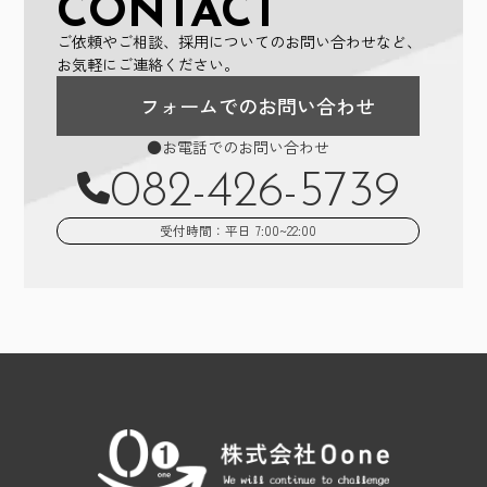
CONTACT
ご依頼やご相談、採用についてのお問い合わせなど、
お気軽にご連絡ください。
フォームでのお問い合わせ
●お電話でのお問い合わせ
082-426-5739
受付時間：平日 7:00~22:00